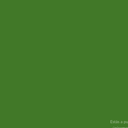
Estás a pu