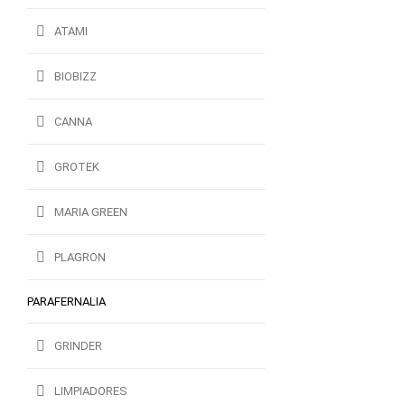
ATAMI
BIOBIZZ
CANNA
GROTEK
MARIA GREEN
PLAGRON
PARAFERNALIA
GRINDER
LIMPIADORES