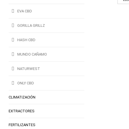
EVA CBD
GORILLA GRILLZ
HASH CBD
MUNDO CAÑAMO
NATURWEST
ONLY CBD
CLIMATIZACIÓN
EXTRACTORES
FERTILIZANTES